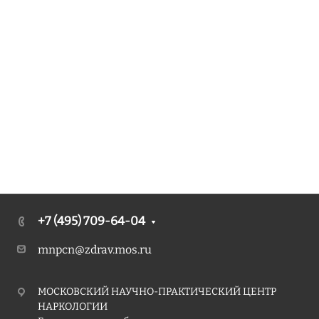
+7 (495) 709-64-04
mnpcn@zdrav.mos.ru
МОСКОВСКИЙ НАУЧНО-ПРАКТИЧЕСКИЙ ЦЕНТР
НАРКОЛОГИИ