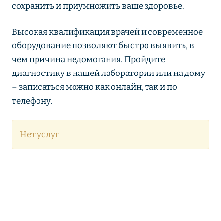
сохранить и приумножить ваше здоровье.
Высокая квалификация врачей и современное
оборудование позволяют быстро выявить, в
чем причина недомогания. Пройдите
диагностику в нашей лаборатории или на дому
– записаться можно как онлайн, так и по
телефону.
Нет услуг