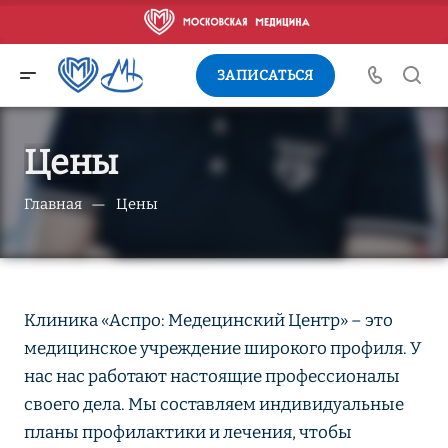
ЗАПИСАТЬСЯ
Цены
—
Главная
Цены
Клиника «Аспро: Медецинский Центр» – это
медицинское учреждение широкого профиля. У
нас нас работают настоящие профессионалы
своего дела. Мы составляем индивидуальные
планы профилактики и лечения, чтобы