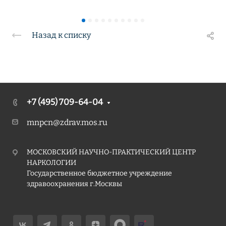
Назад к списку
+7 (495) 709-64-04
mnpcn@zdrav.mos.ru
МОСКОВСКИЙ НАУЧНО-ПРАКТИЧЕСКИЙ ЦЕНТР
НАРКОЛОГИИ
Государственное бюджетное учреждение
здравоохранения г.Москвы