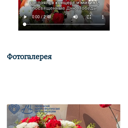
Фотогалерея