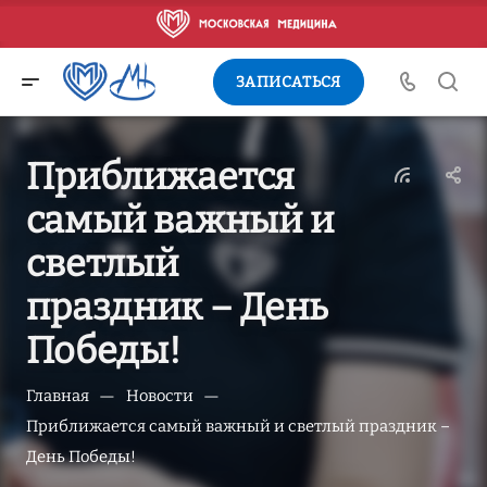
ЗАПИСАТЬСЯ
Приближается
самый важный и
светлый
праздник – День
Победы!
—
—
Главная
Новости
Приближается самый важный и светлый праздник –
День Победы!