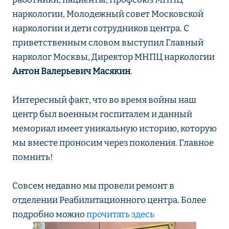
наркологии, Молодежный совет Московской
наркологии и дети сотрудников центра. С
приветственным словом выступил Главный
нарколог Москвы, Директор МНПЦ наркологии
Антон Валерьевич Масякин
.
Интересный факт, что во время войны наш
центр был военным госпиталем и данный
мемориал имеет уникальную историю, которую
мы вместе проносим через поколения. Главное
помнить!
Совсем недавно мы провели ремонт в
отделении Реабилитационного центра. Более
подробно можно
прочитать здесь