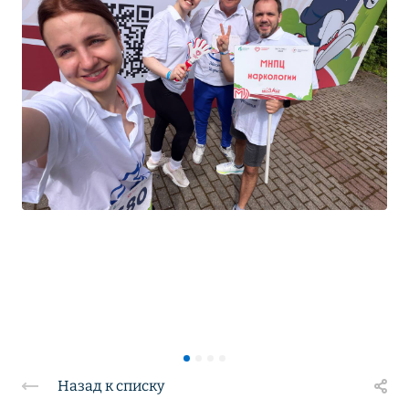
Назад к списку