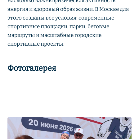
насколько важны физическая активность,
энергия и здоровый образ жизни. В Москве для
этого созданы все условия: современные
спортивные площадки, парки, беговые
маршруты и масштабные городские
спортивные проекты.
Фотогалерея