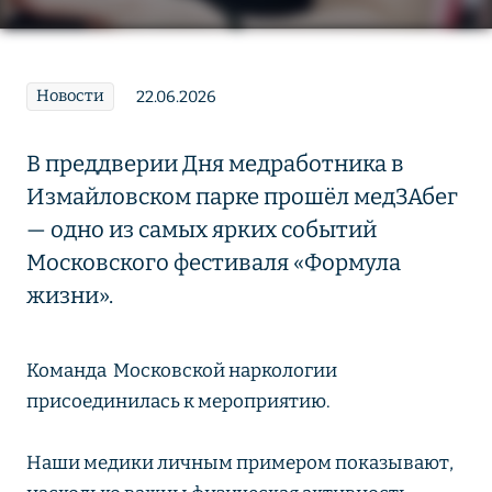
Новости
22.06.2026
В преддверии Дня медработника в
Измайловском парке прошёл медЗАбег
— одно из самых ярких событий
Московского фестиваля «Формула
жизни».
Команда Московской наркологии
присоединилась к мероприятию.
Наши медики личным примером показывают,