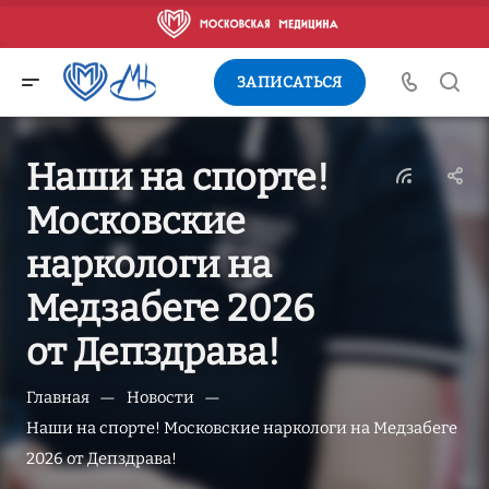
ЗАПИСАТЬСЯ
Наши на спорте!
Московские
наркологи на
Медзабеге 2026
от Депздрава!
—
—
Главная
Новости
Наши на спорте! Московские наркологи на Медзабеге
2026 от Депздрава!