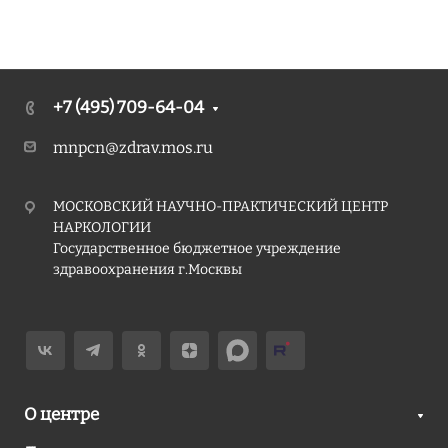
+7 (495) 709-64-04
mnpcn@zdrav.mos.ru
МОСКОВСКИЙ НАУЧНО-ПРАКТИЧЕСКИЙ ЦЕНТР
НАРКОЛОГИИ
Государственное бюджетное учреждение
здравоохранения г.Москвы
О центре