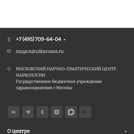
+7 (495) 709-64-04
mnpcn@zdrav.mos.ru
МОСКОВСКИЙ НАУЧНО-ПРАКТИЧЕСКИЙ ЦЕНТР
НАРКОЛОГИИ
Государственное бюджетное учреждение
здравоохранения г.Москвы
О центре